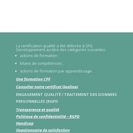
La certification qualité a été délivrée à SFG
Developpement au titre des catégories suivantes :
actions de formation ;
bilans de compétences ;
actions de formation par apprentissage.
Une formation CPF
Consulter notre certificat Qualiopi
ENGAGEMENT QUALITÉ / TRAITEMENT DES DONNEES
PERSONNELLES (RGPD
Transparence et qualité
Politique de confidentialité – RGPD
Handicap
Questionnaire de satisfaction