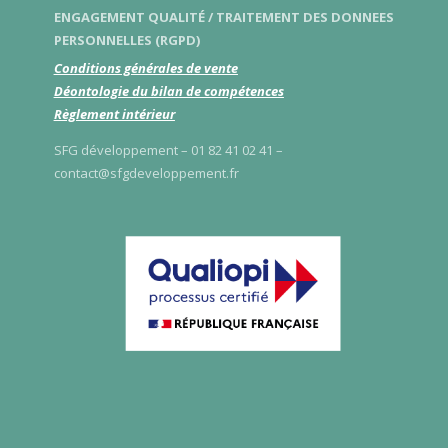
ENGAGEMENT QUALITÉ / TRAITEMENT DES DONNEES
PERSONNELLES (RGPD)
Conditions générales de vente
Déontologie du bilan de compétences
Règlement intérieur
SFG développement – 01 82 41 02 41 –
contact@sfgdeveloppement.fr