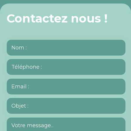
Contactez nous !