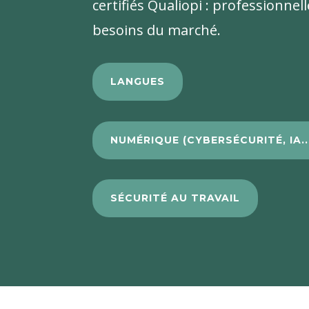
certifiés Qualiopi : professionnel
besoins du marché.
LANGUES
NUMÉRIQUE (CYBERSÉCURITÉ, IA..
SÉCURITÉ AU TRAVAIL