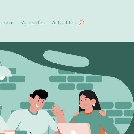
Centre
S’identifier
Actualités