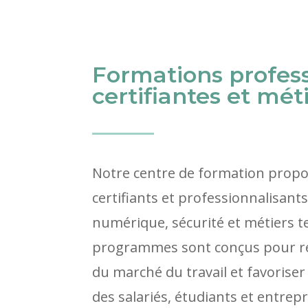
Formations profess
certifiantes et mét
Notre centre de formation propo
certifiants et professionnalisant
numérique, sécurité et métiers 
programmes sont conçus pour r
du marché du travail et favoriser
des salariés, étudiants et entrep