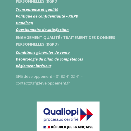
PERSONNELLES (RGPD
Transparence et qualité
Politique de confidentialité – RGPD
Handicap
Questionnaire de satisfaction
ENGAGEMENT QUALITÉ / TRAITEMENT DES DONNEES
PERSONNELLES (RGPD)
Conditions générales de vente
Déontologie du bilan de compétences
Règlement intérieur
SFG développement – 01 82 41 02 41 –
contact@sfgdeveloppement.fr