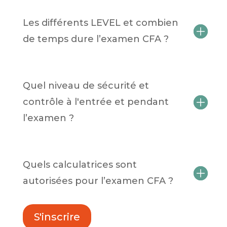
Les différents LEVEL et combien
de temps dure l’examen CFA ?
Quel niveau de sécurité et
contrôle à l'entrée et pendant
l’examen ?
Quels calculatrices sont
autorisées pour l’examen CFA ?
S'inscrire