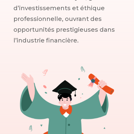
d’investissements et éthique
professionnelle, ouvrant des
opportunités prestigieuses dans
l’industrie financière.