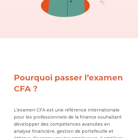
Pourquoi passer l’examen
CFA ?
L’examen CFA est une référence internationale
pour les professionnels de la finance souhaitant
développer des compétences avancées en
analyse financière, gestion de portefeuille et