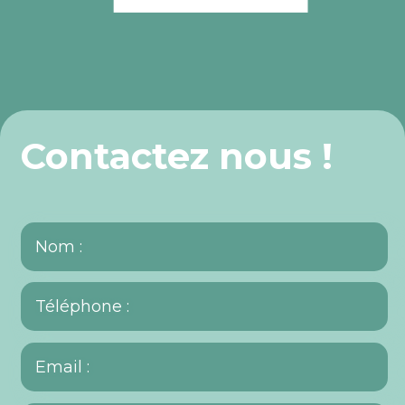
Contactez nous !