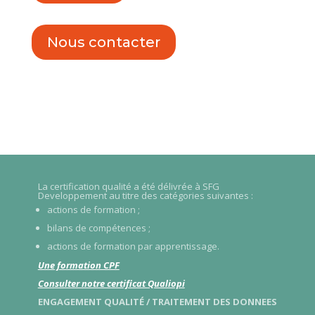
Nous contacter
La certification qualité a été délivrée à SFG
Developpement au titre des catégories suivantes :
actions de formation ;
bilans de compétences ;
actions de formation par apprentissage.
Une formation CPF
Consulter notre certificat Qualiopi
ENGAGEMENT QUALITÉ / TRAITEMENT DES DONNEES