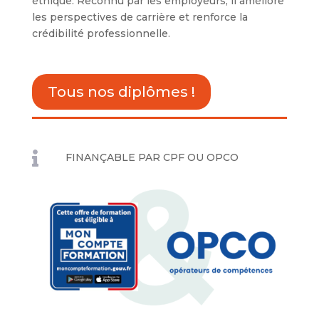
éthique. Reconnu par les employeurs, il améliore
les perspectives de carrière et renforce la
crédibilité professionnelle.
Tous nos diplômes !

FINANÇABLE PAR CPF OU OPCO