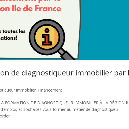
on de diagnostiqueur immobilier par 
stiqueur immobilier
,
Financement
 FORMATION DE DIAGNOSTIQUEUR IMMOBILIER À LA RÉGION I
d’emploi, et souhaitez vous former au métier de diagnostiqueur
rder...