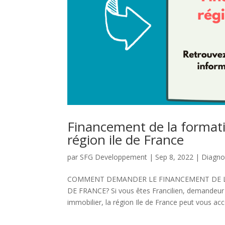
Financement de la formati
région ile de France
par
SFG Developpement
|
Sep 8, 2022
|
Diagno
COMMENT DEMANDER LE FINANCEMENT DE LA
DE FRANCE? Si vous êtes Francilien, demandeur 
immobilier, la région Ile de France peut vous acco