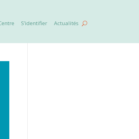
Centre
S’identifier
Actualités