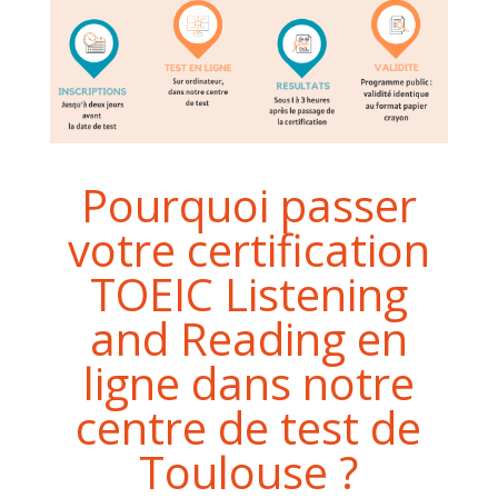
Pourquoi passer
votre certification
TOEIC Listening
and Reading en
ligne dans notre
centre de test de
Toulouse ?