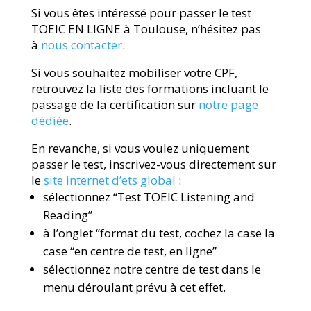
Si vous êtes intéressé pour passer le test
TOEIC EN LIGNE à Toulouse, n’hésitez pas
à
nous contacter
.
Si vous souhaitez mobiliser votre CPF,
retrouvez la liste des formations incluant le
passage de la certification sur
notre page
dédiée
.
En revanche, si vous voulez uniquement
passer le test, inscrivez-vous directement sur
le
site internet d’ets global
:
sélectionnez “Test TOEIC Listening and
Reading”
à l’onglet “format du test, cochez la case la
case “en centre de test, en ligne”
sélectionnez notre centre de test dans le
menu déroulant prévu à cet effet.