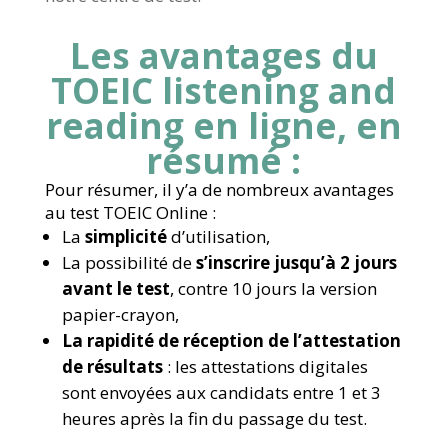
Les avantages du
TOEIC listening and
reading en ligne, en
résumé :
Pour résumer, il y’a de nombreux avantages
au test TOEIC Online :
La
simplicité
d’utilisation,
La possibilité de
s’inscrire jusqu’à 2 jours
avant le test
, contre 10 jours la version
papier-crayon,
La rapidité de réception de l’attestation
de résultats
: les attestations digitales
sont envoyées aux candidats entre 1 et 3
heures après la fin du passage du test.