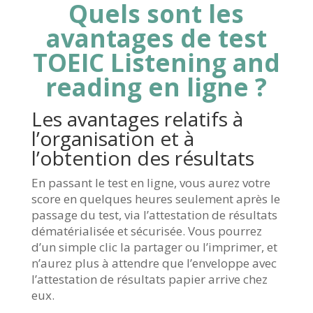
Quels sont les
avantages de test
TOEIC Listening and
reading en ligne ?
Les avantages relatifs à
l’organisation et à
l’obtention des résultats
En passant le test en ligne, vous aurez votre
score en quelques heures seulement après le
passage du test, via l’attestation de résultats
dématérialisée et sécurisée. Vous pourrez
d’un simple clic la partager ou l’imprimer, et
n’aurez plus à attendre que l’enveloppe avec
l’attestation de résultats papier arrive chez
eux.