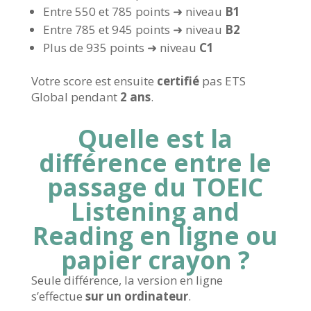
Entre 550 et 785 points ➜ niveau
B1
Entre 785 et 945 points ➜ niveau
B2
Plus de 935 points ➜ niveau
C1
Votre score est ensuite
certifié
pas ETS
Global pendant
2 ans
.
Quelle est la
différence entre le
passage du TOEIC
Listening and
Reading en ligne ou
papier crayon ?
Seule différence, la version en ligne
s’effectue
sur un ordinateur
.