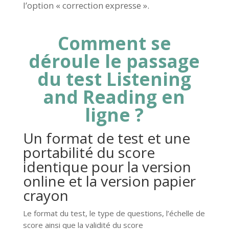
l’option « correction expresse ».
Comment se
déroule le passage
du test Listening
and Reading en
ligne ?
Un format de test et une
portabilité du score
identique pour la version
online et la version papier
crayon
Le format du test, le type de questions, l’échelle de
score ainsi que la validité du score