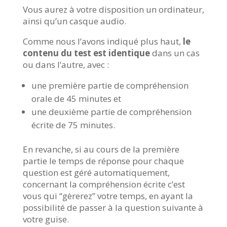
Vous aurez à votre disposition un ordinateur,
ainsi qu’un casque audio.
Comme nous l’avons indiqué plus haut,
le
contenu du test est identique
dans un cas
ou dans l’autre, avec :
une première partie de compréhension
orale de 45 minutes et
une deuxième partie de compréhension
écrite de 75 minutes.
En revanche, si au cours de la première
partie le temps de réponse pour chaque
question est géré automatiquement,
concernant la compréhension écrite c’est
vous qui “gèrerez” votre temps, en ayant la
possibilité de passer à la question suivante à
votre guise.