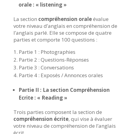
orale : « listening »
La section
compréhension orale
évalue
votre niveau d’anglais en compréhension de
l’anglais parlé. Elle se compose de quatre
parties et comporte 100 questions :
Partie 1 : Photographies
Partie 2 : Questions-Réponses
Partie 3 : Conversations
Partie 4 : Exposés / Annonces orales
Partie II : La section Compréhension
Ecrite : « Reading »
Trois parties composent la section de
compréhension écrite
, qui vise à évaluer
votre niveau de compréhension de l’anglais
écrit.