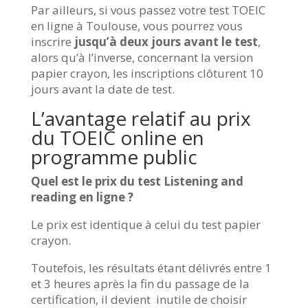
Par ailleurs, si vous passez votre test TOEIC
en ligne à Toulouse, vous pourrez vous
inscrire
jusqu’à deux jours avant le test
,
alors qu’à l’inverse, concernant la version
papier crayon, les inscriptions clôturent 10
jours avant la date de test.
L’avantage relatif au prix
du TOEIC online en
programme public
Quel est le prix du test Listening and
reading en ligne ?
Le prix est identique à celui du test papier
crayon.
Toutefois, les résultats étant délivrés entre 1
et 3 heures après la fin du passage de la
certification, il devient inutile de choisir