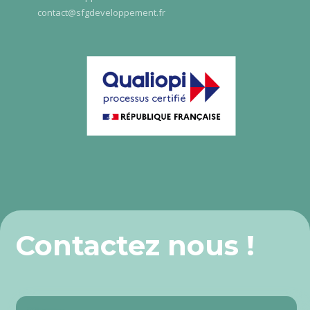
contact@sfgdeveloppement.fr
Contactez nous !