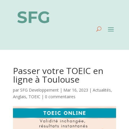
Passer votre TOEIC en
ligne à Toulouse
par
SFG Developpement
|
Mar 16, 2023
|
Actualités
,
Anglais
,
TOEIC
|
0 commentaires