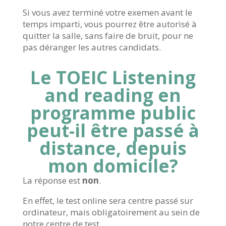
Si vous avez terminé votre exemen avant le
temps imparti, vous pourrez être autorisé à
quitter la salle, sans faire de bruit, pour ne
pas déranger les autres candidats.
Le TOEIC Listening
and reading en
programme public
peut-il être passé à
distance, depuis
mon domicile?
La réponse est
non
.
En effet, le test online sera centre passé sur
ordinateur, mais obligatoirement au sein de
notre centre de test.