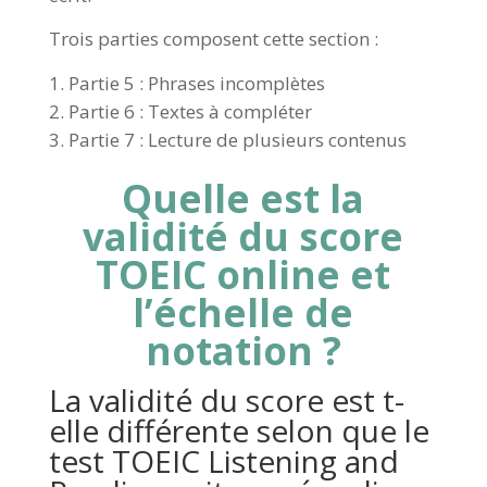
Trois parties composent cette section :
Partie 5 : Phrases incomplètes
Partie 6 : Textes à compléter
Partie 7 : Lecture de plusieurs contenus
Quelle est la
validité du score
TOEIC online et
l’échelle de
notation ?
La validité du score est t-
elle différente selon que le
test TOEIC Listening and