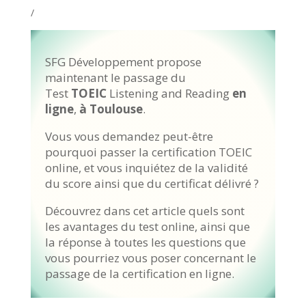
/
SFG Développement propose
maintenant le passage du
Test
TOEIC
Listening and Reading
en
ligne
,
à Toulouse
.
Vous vous demandez peut-être
pourquoi passer la certification TOEIC
online, et vous inquiétez de la validité
du score ainsi que du certificat délivré ?
Découvrez dans cet article quels sont
les avantages du test online, ainsi que
la réponse à toutes les questions que
vous pourriez vous poser concernant le
passage de la certification en ligne.