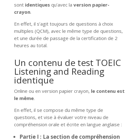
sont
identiques
qu’avec la
version papier-
crayon
.
En effet, il s’agit toujours de questions à choix
multiples (QCM), avec le même type de questions,
et une durée de passage de la certification de 2
heures au total.
Un contenu de test TOEIC
Listening and Reading
identique
Online ou en version papier crayon,
le contenu est
le même
.
En effet, il se compose du même type de
questions, et vise à évaluer votre niveau de
compréhension orale et écrite en langue anglaise :
Partie I : La section de compréhension