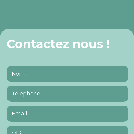
Contactez nous !