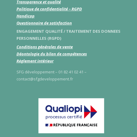
Transparence et qualité
Politique de confidentialité – RGPD
Handicap
Questionnaire de satisfaction
ENGAGEMENT QUALITÉ / TRAITEMENT DES DONNEES
PERSONNELLES (RGPD)
Conditions générales de vente
Déontologie du bilan de compétences
Règlement intérieur
SFG développement – 01 82 41 02 41 –
contact@sfgdeveloppement.fr