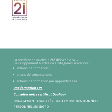
La certification qualité a été délivrée à SFG
Developpement au titre des catégories suivantes :
actions de formation ;
bilans de compétences ;
actions de formation par apprentissage.
Une formation CPF
Consulter notre certificat Qualiopi
ENGAGEMENT QUALITÉ / TRAITEMENT DES DONNEES
PERSONNELLES (RGPD