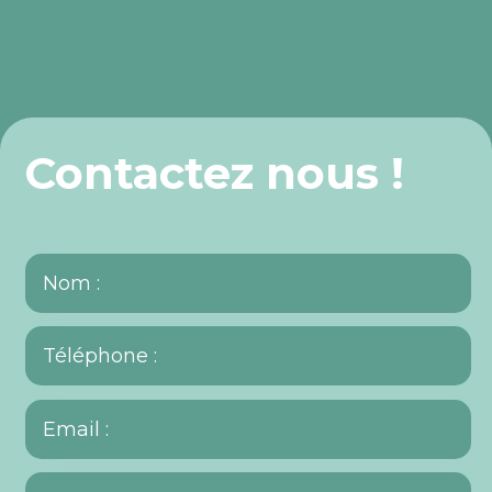
Contactez nous !