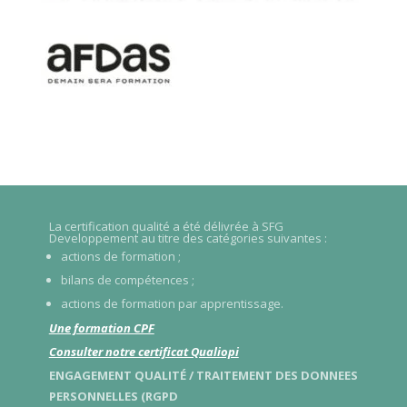
La certification qualité a été délivrée à SFG
Developpement au titre des catégories suivantes :
actions de formation ;
bilans de compétences ;
actions de formation par apprentissage.
Une formation CPF
Consulter notre certificat Qualiopi
ENGAGEMENT QUALITÉ / TRAITEMENT DES DONNEES
PERSONNELLES (RGPD