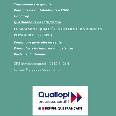
Transparence et qualité
Politique de confidentialité – RGPD
Handicap
Questionnaire de satisfaction
ENGAGEMENT QUALITÉ / TRAITEMENT DES DONNEES
PERSONNELLES (RGPD)
Conditions générales de vente
Déontologie du bilan de compétences
Règlement intérieur
SFG développement – 01 82 41 02 41 –
contact@sfgdeveloppement.fr