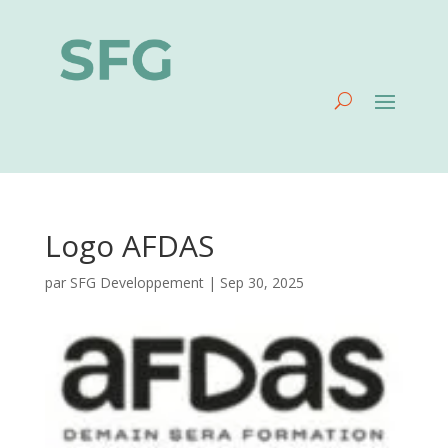
Logo AFDAS
par
SFG Developpement
|
Sep 30, 2025