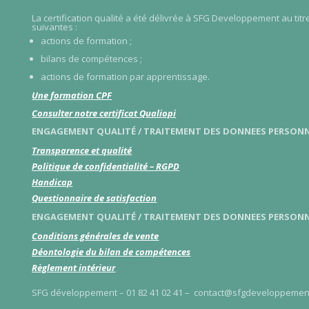
La certification qualité a été délivrée à SFG Developpement au tit
suivantes :
actions de formation ;
bilans de compétences ;
actions de formation par apprentissage.
Une formation CPF
Consulter notre certificat Qualiopi
ENGAGEMENT QUALITÉ / TRAITEMENT DES DONNEES PERSONN
Transparence et qualité
Politique de confidentialité – RGPD
Handicap
Questionnaire de satisfaction
ENGAGEMENT QUALITÉ / TRAITEMENT DES DONNEES PERSONN
Conditions générales de vente
Déontologie du bilan de compétences
Règlement intérieur
SFG développement – 01 82 41 02 41 – contact@sfgdeveloppement