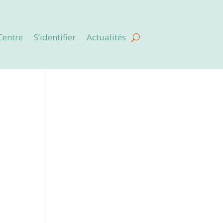
Centre
S’identifier
Actualités