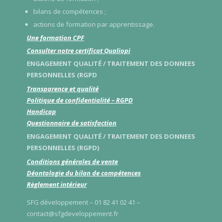
bilans de compétences ;
actions de formation par apprentissage.
Une formation CPF
Consulter notre certificat Qualiopi
ENGAGEMENT QUALITÉ / TRAITEMENT DES DONNEES
PERSONNELLES (RGPD
Transparence et qualité
Politique de confidentialité – RGPD
Handicap
Questionnaire de satisfaction
ENGAGEMENT QUALITÉ / TRAITEMENT DES DONNEES
PERSONNELLES (RGPD)
Conditions générales de vente
Déontologie du bilan de compétences
Règlement intérieur
SFG développement – 01 82 41 02 41 –
contact@sfgdeveloppement.fr