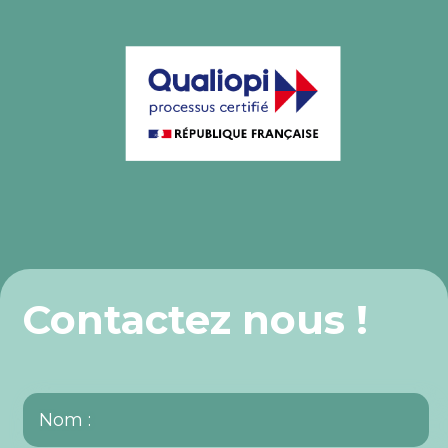
Contactez nous !