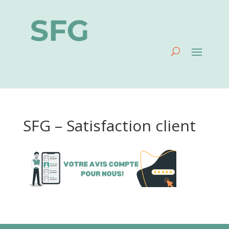
SFG – Satisfaction client