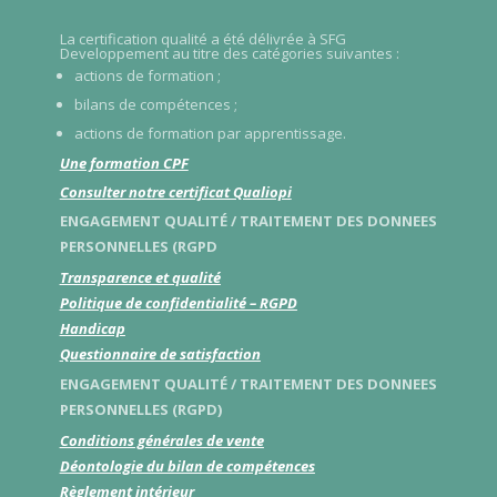
La certification qualité a été délivrée à SFG
Developpement au titre des catégories suivantes :
actions de formation ;
bilans de compétences ;
actions de formation par apprentissage.
Une formation CPF
Consulter notre certificat Qualiopi
ENGAGEMENT QUALITÉ / TRAITEMENT DES DONNEES
PERSONNELLES (RGPD
Transparence et qualité
Politique de confidentialité – RGPD
Handicap
Questionnaire de satisfaction
ENGAGEMENT QUALITÉ / TRAITEMENT DES DONNEES
PERSONNELLES (RGPD)
Conditions générales de vente
Déontologie du bilan de compétences
Règlement intérieur