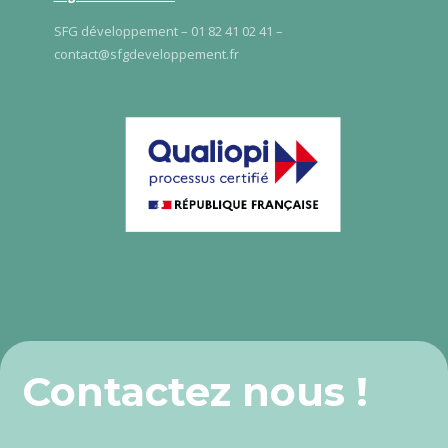
SFG développement – 01 82 41 02 41 –
contact@sfgdeveloppement.fr
Contactez nous !