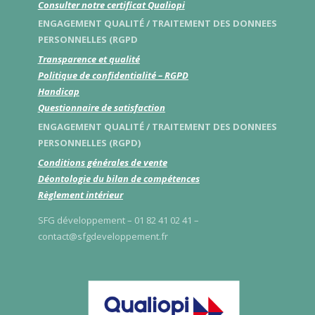
Consulter notre certificat Qualiopi
ENGAGEMENT QUALITÉ / TRAITEMENT DES DONNEES
PERSONNELLES (RGPD
Transparence et qualité
Politique de confidentialité – RGPD
Handicap
Questionnaire de satisfaction
ENGAGEMENT QUALITÉ / TRAITEMENT DES DONNEES
PERSONNELLES (RGPD)
Conditions générales de vente
Déontologie du bilan de compétences
Règlement intérieur
SFG développement – 01 82 41 02 41 –
contact@sfgdeveloppement.fr