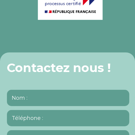
Contactez nous !