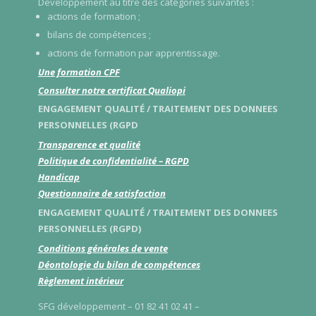
Developpement au titre des catégories suivantes :
actions de formation ;
bilans de compétences ;
actions de formation par apprentissage.
Une formation CPF
Consulter notre certificat Qualiopi
ENGAGEMENT QUALITÉ / TRAITEMENT DES DONNEES
PERSONNELLES (RGPD
Transparence et qualité
Politique de confidentialité – RGPD
Handicap
Questionnaire de satisfaction
ENGAGEMENT QUALITÉ / TRAITEMENT DES DONNEES
PERSONNELLES (RGPD)
Conditions générales de vente
Déontologie du bilan de compétences
Règlement intérieur
SFG développement – 01 82 41 02 41 –