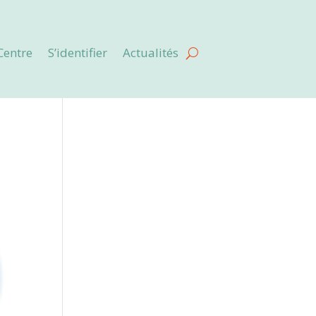
Centre
S’identifier
Actualités