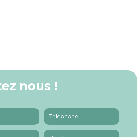
ez nous !