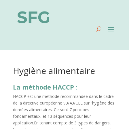
Hygiène alimentaire
La méthode HACCP
:
HACCP est une méthode recommandée dans le cadre
de la directive européenne 93/43/CEE sur l’hygiène des
denrées alimentaires. Ce sont 7 principes
fondamentaux, et 13 séquences pour leur
application.En tenant compte de 3 types de dangers,