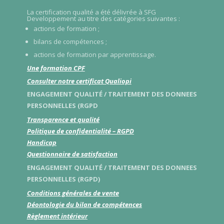
La certification qualité a été délivrée à SFG
Developpement au titre des catégories suivantes :
actions de formation ;
bilans de compétences ;
actions de formation par apprentissage.
Une formation CPF
Consulter notre certificat Qualiopi
ENGAGEMENT QUALITÉ / TRAITEMENT DES DONNEES
PERSONNELLES (RGPD
Transparence et qualité
Politique de confidentialité – RGPD
Handicap
Questionnaire de satisfaction
ENGAGEMENT QUALITÉ / TRAITEMENT DES DONNEES
PERSONNELLES (RGPD)
Conditions générales de vente
Déontologie du bilan de compétences
Règlement intérieur