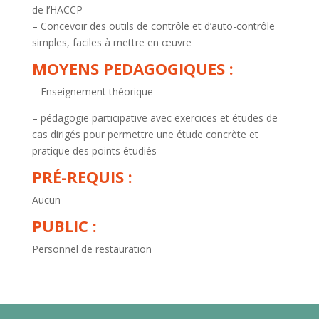
de l’HACCP
– Concevoir des outils de contrôle et d’auto-contrôle
simples, faciles à mettre en œuvre
MOYENS PEDAGOGIQUES :
– Enseignement théorique
– pédagogie participative avec exercices et études de
cas dirigés pour permettre une étude concrète et
pratique des points étudiés
PRÉ-REQUIS :
Aucun
PUBLIC :
Personnel de restauration