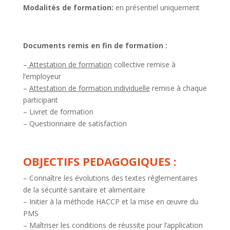
Modalités de formation:
en présentiel uniquement
Documents remis en fin de formation :
–
Attestation de formation
collective remise à
l’employeur
–
Attestation de formation individuelle
remise à chaque
participant
– Livret de formation
– Questionnaire de satisfaction
OBJECTIFS PEDAGOGIQUES :
– Connaître les évolutions des textes réglementaires
de la sécurité sanitaire et alimentaire
– Initier à la méthode HACCP et la mise en œuvre du
PMS
– Maîtriser les conditions de réussite pour l’application