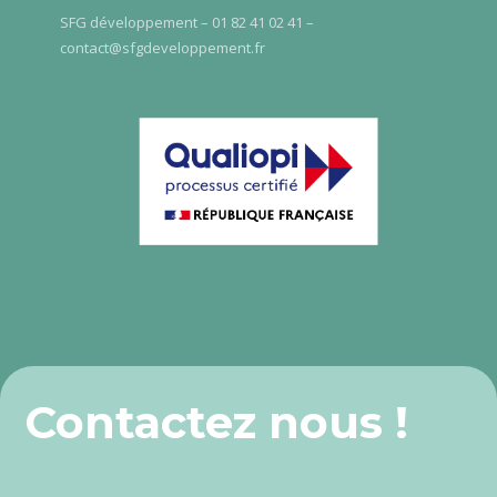
SFG développement – 01 82 41 02 41 –
contact@sfgdeveloppement.fr
Contactez nous !