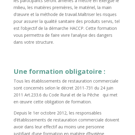
les participants seront amenés à mettre en exergue le
milieu, les matières premières, le matériel, la main
d’œuvre et la méthode de travail.Maîtriser les risques
pour assurer la qualité sanitaire des produits servis, tel
est l’objectif de la démarche HACCP. Cette formation
vous permettra de faire vivre l’analyse des dangers
dans votre structure.
Une formation obligatoire :
Tous les établissements de restauration commerciale
sont concernés selon le décret 2011-731 du 24 juin
2011 Art.233.6 du Code Rural et de la Pêche qui met
en œuvre cette obligation de formation.
Depuis le 1er octobre 2012, les responsables
d’établissements de restauration commerciale doivent
avoir dans leur effectif au moins une personne
justifiant d’une formation en matière d’hygiène