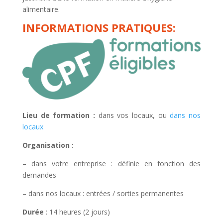
alimentaire.
INFORMATIONS PRATIQUES:
Lieu de formation :
dans vos locaux, ou
dans nos
locaux
Organisation :
– dans votre entreprise : définie en fonction des
demandes
– dans nos locaux : entrées / sorties permanentes
Durée
: 14 heures (2 jours)