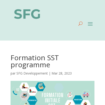
Formation SST
programme
par
SFG Developpement
|
Mar 28, 2023