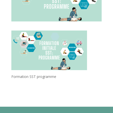
Formation SST programme