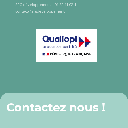
SFG développement – 01 82 41 02 41 –
contact@sfgdeveloppement.fr
Contactez nous !