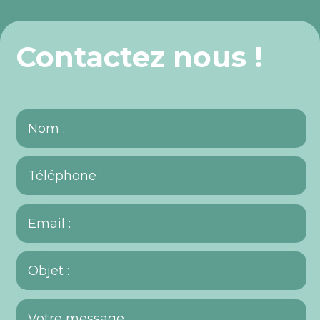
Contactez nous !