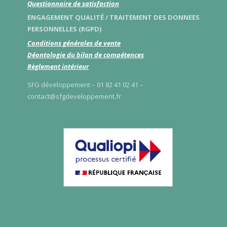
Questionnaire de satisfaction
ENGAGEMENT QUALITÉ / TRAITEMENT DES DONNEES
PERSONNELLES (RGPD)
Conditions générales de vente
Déontologie du bilan de compétences
Règlement intérieur
SFG développement – 01 82 41 02 41 –
contact@sfgdeveloppement.fr