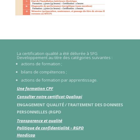
La certification qualité a été délivrée à SFG
Developpement au titre des catégories suivantes :
actions de formation ;
bilans de compétences ;
actions de formation par apprentissage.
Une formation CPF
Consulter notre certificat Qualiopi
ENGAGEMENT QUALITÉ / TRAITEMENT DES DONNEES
PERSONNELLES (RGPD
Transparence et qualité
Politique de confidentialité – RGPD
Handicap