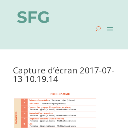
Capture d’écran 2017-07-
13 10.19.14