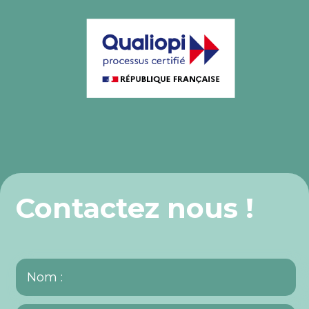
Contactez nous !