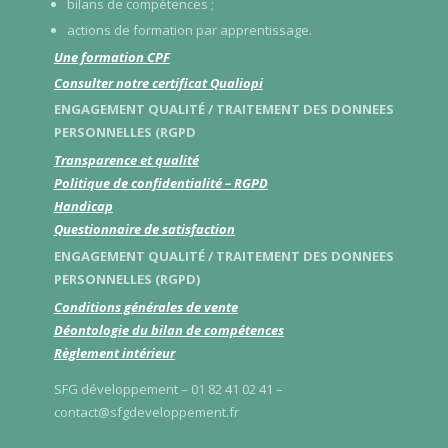
bilans de compétences ;
actions de formation par apprentissage.
Une formation CPF
Consulter notre certificat Qualiopi
ENGAGEMENT QUALITÉ / TRAITEMENT DES DONNEES
PERSONNELLES (RGPD
Transparence et qualité
Politique de confidentialité – RGPD
Handicap
Questionnaire de satisfaction
ENGAGEMENT QUALITÉ / TRAITEMENT DES DONNEES
PERSONNELLES (RGPD)
Conditions générales de vente
Déontologie du bilan de compétences
Règlement intérieur
SFG développement – 01 82 41 02 41 –
contact@sfgdeveloppement.fr