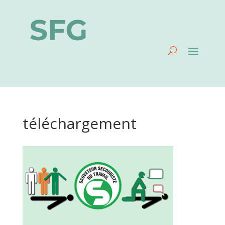
téléchargement