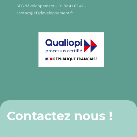
SFG développement – 01 82 41 02 41 –
contact@sfgdeveloppement.fr
Contactez nous !