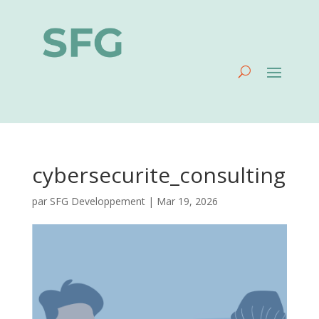
cybersecurite_consulting
par
SFG Developpement
|
Mar 19, 2026