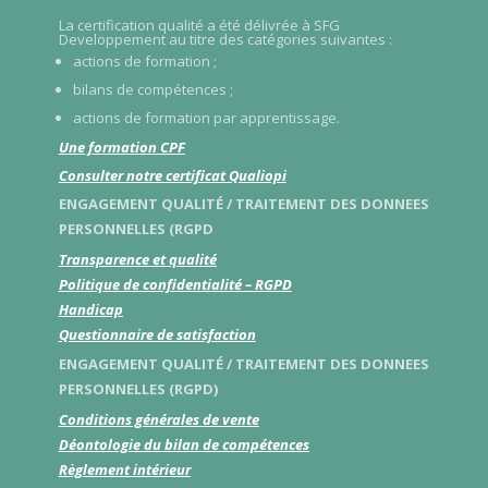
La certification qualité a été délivrée à SFG
Developpement au titre des catégories suivantes :
actions de formation ;
bilans de compétences ;
actions de formation par apprentissage.
Une formation CPF
Consulter notre certificat Qualiopi
ENGAGEMENT QUALITÉ / TRAITEMENT DES DONNEES
PERSONNELLES (RGPD
Transparence et qualité
Politique de confidentialité – RGPD
Handicap
Questionnaire de satisfaction
ENGAGEMENT QUALITÉ / TRAITEMENT DES DONNEES
PERSONNELLES (RGPD)
Conditions générales de vente
Déontologie du bilan de compétences
Règlement intérieur