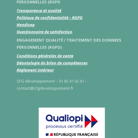
PERSONNELLES (RGPD
Transparence et qualité
Politique de confidentialité – RGPD
Handicap
Questionnaire de satisfaction
ENGAGEMENT QUALITÉ / TRAITEMENT DES DONNEES
PERSONNELLES (RGPD)
Conditions générales de vente
Déontologie du bilan de compétences
Règlement intérieur
SFG développement – 01 82 41 02 41 –
contact@sfgdeveloppement.fr