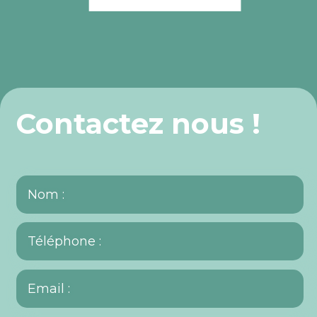
Contactez nous !