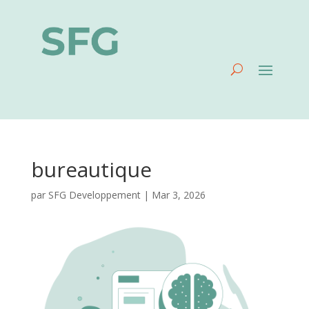
bureautique
par
SFG Developpement
|
Mar 3, 2026