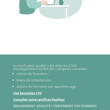
La certification qualité a été délivrée à SFG
Developpement au titre des catégories suivantes :
actions de formation ;
bilans de compétences ;
actions de formation par apprentissage.
Une formation CPF
Consulter notre certificat Qualiopi
ENGAGEMENT QUALITÉ / TRAITEMENT DES DONNEES