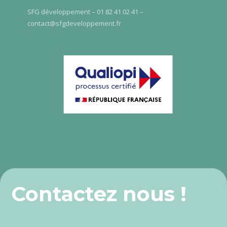
SFG développement – 01 82 41 02 41 –
contact@sfgdeveloppement.fr
Contactez nous !