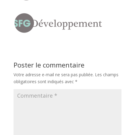
Poster le commentaire
Votre adresse e-mail ne sera pas publiée.
Les champs
obligatoires sont indiqués avec
*