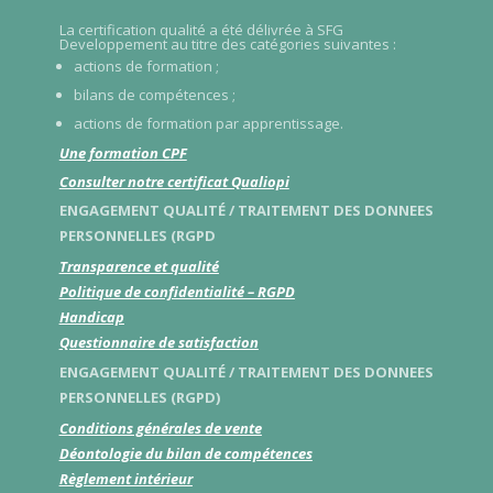
La certification qualité a été délivrée à SFG
Developpement au titre des catégories suivantes :
actions de formation ;
bilans de compétences ;
actions de formation par apprentissage.
Une formation CPF
Consulter notre certificat Qualiopi
ENGAGEMENT QUALITÉ / TRAITEMENT DES DONNEES
PERSONNELLES (RGPD
Transparence et qualité
Politique de confidentialité – RGPD
Handicap
Questionnaire de satisfaction
ENGAGEMENT QUALITÉ / TRAITEMENT DES DONNEES
PERSONNELLES (RGPD)
Conditions générales de vente
Déontologie du bilan de compétences
Règlement intérieur