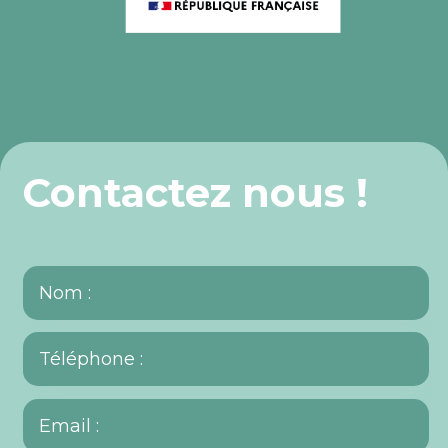
Contactez nous !