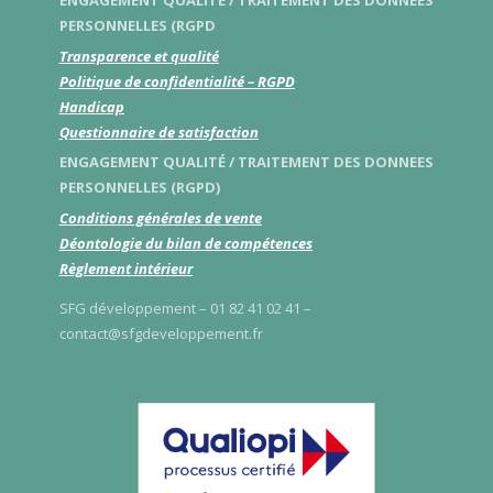
ENGAGEMENT QUALITÉ / TRAITEMENT DES DONNEES
PERSONNELLES (RGPD
Transparence et qualité
Politique de confidentialité – RGPD
Handicap
Questionnaire de satisfaction
ENGAGEMENT QUALITÉ / TRAITEMENT DES DONNEES
PERSONNELLES (RGPD)
Conditions générales de vente
Déontologie du bilan de compétences
Règlement intérieur
SFG développement – 01 82 41 02 41 –
contact@sfgdeveloppement.fr