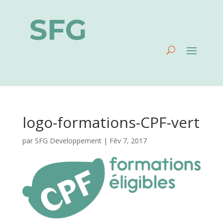
logo-formations-CPF-vert
par
SFG Developpement
|
Fév 7, 2017